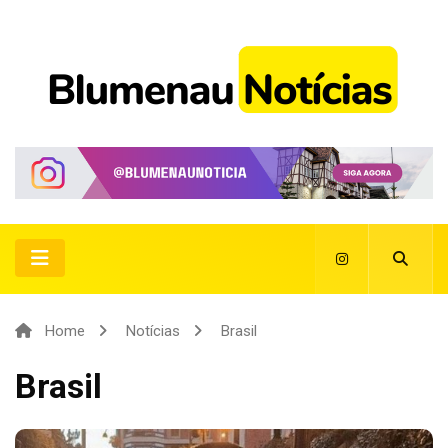
Home
Notícias
Brasil
Brasil