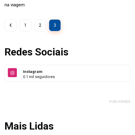
na viagem
1
2
3
Redes Sociais
Instagram
0.1 mil seguidores
PUBLICIDADE
Mais Lidas