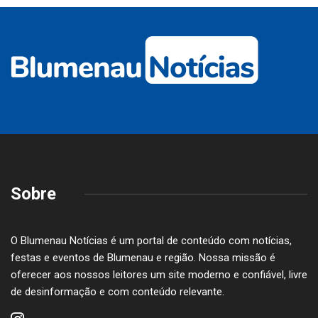
Sobre
O Blumenau Notícias é um portal de conteúdo com notícias,
festas e eventos de Blumenau e região. Nossa missão é
oferecer aos nossos leitores um site moderno e confiável, livre
de desinformação e com conteúdo relevante.