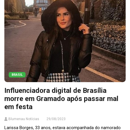
BRASIL
Influenciadora digital de Brasília
morre em Gramado após passar mal
em festa
Blumenau Notícias
29/08/2023
Larissa Borges, 33 anos, estava acompanhada do namorado