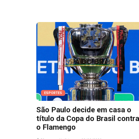
ESPORTES
São Paulo decide em casa o
título da Copa do Brasil contr
o Flamengo