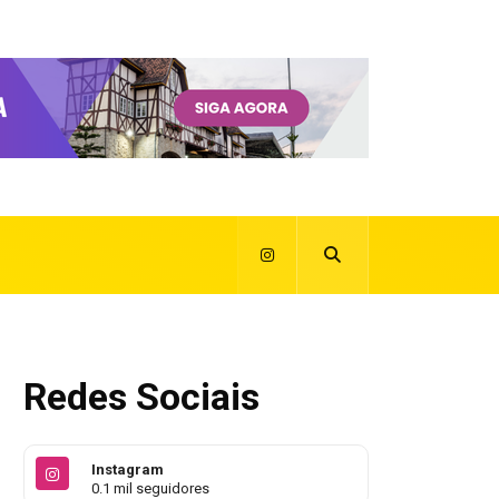
Redes Sociais
Instagram
0.1 mil seguidores