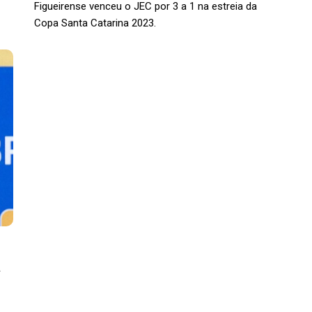
Figueirense venceu o JEC por 3 a 1 na estreia da
Copa Santa Catarina 2023.
a