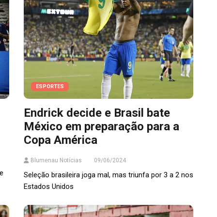
ESPORTES
Endrick decide e Brasil bate
México em preparação para a
Copa América
Blumenau Notícias
09/06/2024
de
Seleção brasileira joga mal, mas triunfa por 3 a 2 nos
Estados Unidos