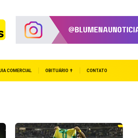
UIA COMERCIAL
OBITUÁRIO ✝
CONTATO