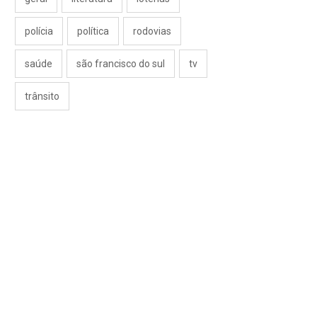
polícia
política
rodovias
saúde
são francisco do sul
tv
trânsito