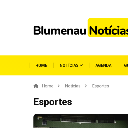
HOME
NOTÍCIAS
AGENDA
G
Home
Notícias
Esportes
Esportes