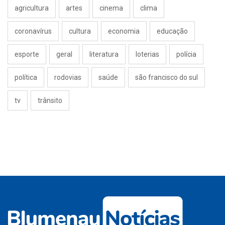
agricultura
artes
cinema
clima
coronavírus
cultura
economia
educação
esporte
geral
literatura
loterias
polícia
política
rodovias
saúde
são francisco do sul
tv
trânsito