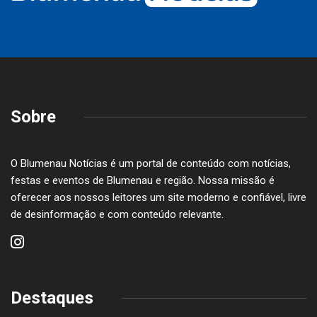
Sobre
O Blumenau Notícias é um portal de conteúdo com notícias,
festas e eventos de Blumenau e região. Nossa missão é
oferecer aos nossos leitores um site moderno e confiável, livre
de desinformação e com conteúdo relevante.
Destaques