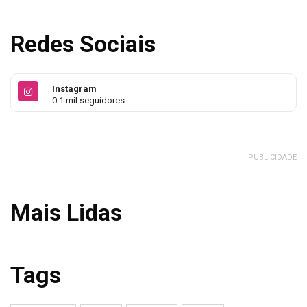
Redes Sociais
Instagram
0.1 mil seguidores
PUBLICIDADE
Mais Lidas
Tags