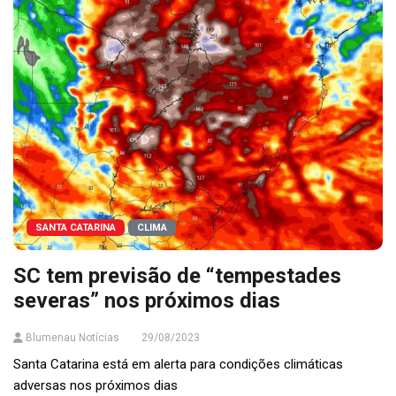
SANTA CATARINA
CLIMA
SC tem previsão de “tempestades
severas” nos próximos dias
Blumenau Notícias
29/08/2023
Santa Catarina está em alerta para condições climáticas
adversas nos próximos dias