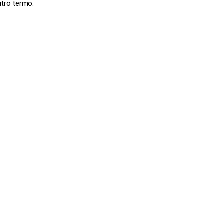
utro termo.