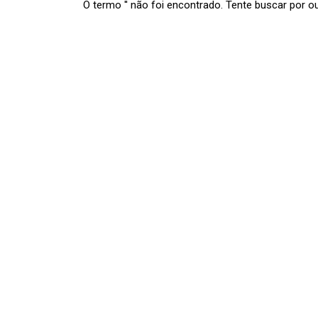
O termo '' não foi encontrado. Tente buscar por o