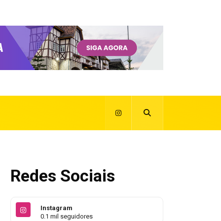
Redes Sociais
Instagram
0.1 mil seguidores