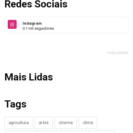
Redes Sociais
Instagram
0.1 mil seguidores
PUBLICIDADE
Mais Lidas
Tags
agricultura
artes
cinema
clima