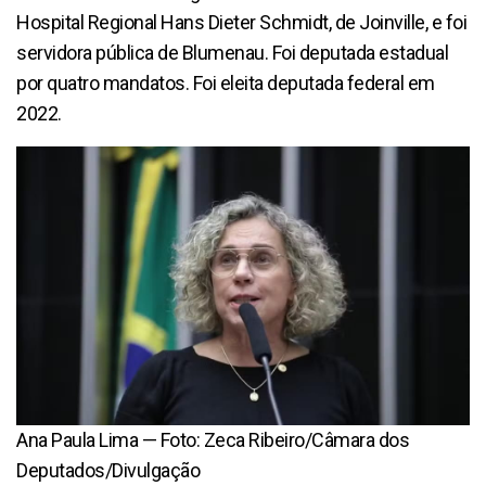
Hospital Regional Hans Dieter Schmidt, de Joinville, e foi
servidora pública de Blumenau. Foi deputada estadual
por quatro mandatos. Foi eleita deputada federal em
2022.
Ana Paula Lima — Foto: Zeca Ribeiro/Câmara dos
Deputados/Divulgação