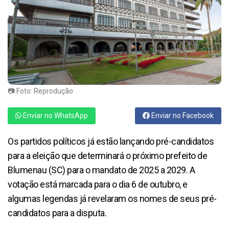
📷 Foto: Reprodução
Enviar no WhatsApp
Enviar no Facebook
Os partidos políticos já estão lançando pré-candidatos
para a eleição que determinará o próximo prefeito de
Blumenau (SC) para o mandato de 2025 a 2029. A
votação está marcada para o dia 6 de outubro, e
algumas legendas já revelaram os nomes de seus pré-
candidatos para a disputa.