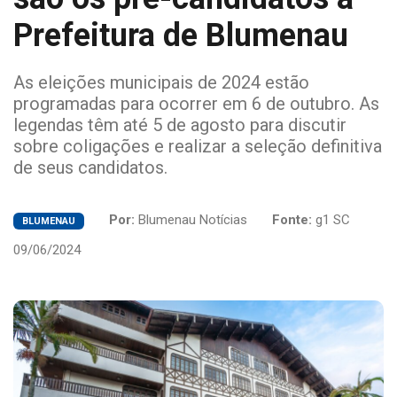
Prefeitura de Blumenau
As eleições municipais de 2024 estão
programadas para ocorrer em 6 de outubro. As
legendas têm até 5 de agosto para discutir
sobre coligações e realizar a seleção definitiva
de seus candidatos.
Por:
Blumenau Notícias
Fonte:
g1 SC
BLUMENAU
09/06/2024