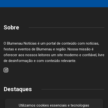
Sobre
O Blumenau Notícias é um portal de conteúdo com notícias,
festas e eventos de Blumenau e região. Nossa missão é
oferecer aos nossos leitores um site moderno e confiável, livre
de desinformação e com conteúdo relevante.
Destaques
Utilizamos cookies essenciais e tecnologias