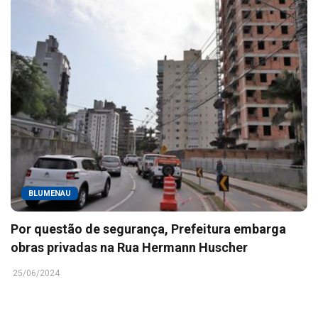
BLUMENAU
Por questão de segurança, Prefeitura embarga
obras privadas na Rua Hermann Huscher
25/06/2024