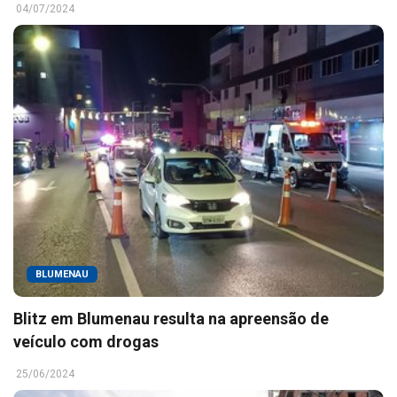
04/07/2024
BLUMENAU
Blitz em Blumenau resulta na apreensão de
veículo com drogas
25/06/2024