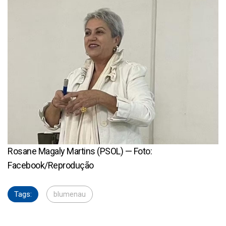
Rosane Magaly Martins (PSOL) — Foto:
Facebook/Reprodução
Tags:
blumenau