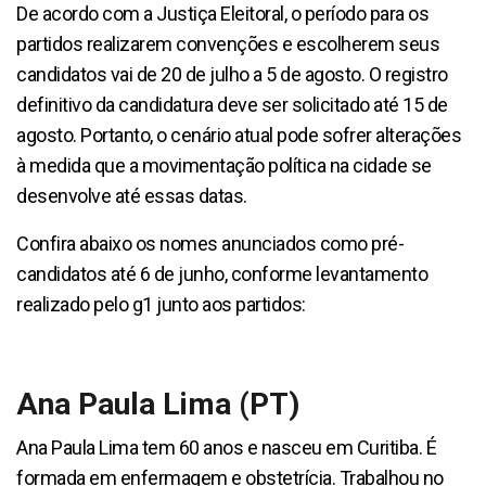
De acordo com a Justiça Eleitoral, o período para os
partidos realizarem convenções e escolherem seus
candidatos vai de 20 de julho a 5 de agosto. O registro
definitivo da candidatura deve ser solicitado até 15 de
agosto. Portanto, o cenário atual pode sofrer alterações
à medida que a movimentação política na cidade se
desenvolve até essas datas.
Confira abaixo os nomes anunciados como pré-
candidatos até 6 de junho, conforme levantamento
realizado pelo g1 junto aos partidos:
Ana Paula Lima (PT)
Ana Paula Lima tem 60 anos e nasceu em Curitiba. É
formada em enfermagem e obstetrícia. Trabalhou no