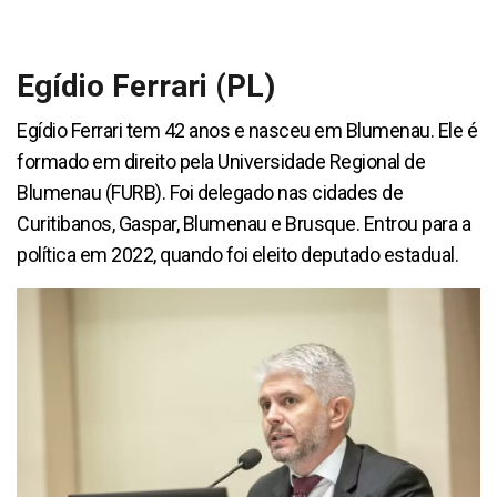
Egídio Ferrari (PL)
Egídio Ferrari tem 42 anos e nasceu em Blumenau. Ele é
formado em direito pela Universidade Regional de
Blumenau (FURB). Foi delegado nas cidades de
Curitibanos, Gaspar, Blumenau e Brusque. Entrou para a
política em 2022, quando foi eleito deputado estadual.