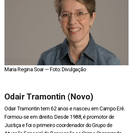
Maria Regina Soar — Foto: Divulgação
Odair Tramontin (Novo)
Odair Tramontin tem 62 anos e nasceu em Campo Erê.
Formou-se em direito. Desde 1988, é promotor de
Justiça e foi o primeiro coordenador do Grupo de