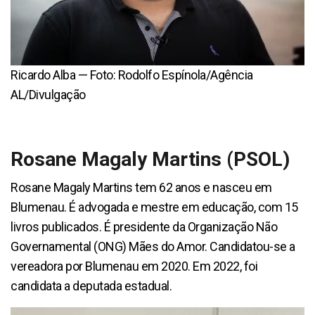
Ricardo Alba — Foto: Rodolfo Espínola/Agência
AL/Divulgação
Rosane Magaly Martins (PSOL)
Rosane Magaly Martins tem 62 anos e nasceu em
Blumenau. É advogada e mestre em educação, com 15
livros publicados. É presidente da Organização Não
Governamental (ONG) Mães do Amor. Candidatou-se a
vereadora por Blumenau em 2020. Em 2022, foi
candidata a deputada estadual.