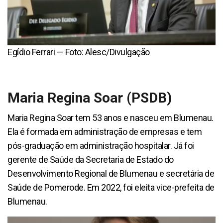
Egídio Ferrari — Foto: Alesc/Divulgação
Maria Regina Soar (PSDB)
Maria Regina Soar tem 53 anos e nasceu em Blumenau.
Ela é formada em administração de empresas e tem
pós-graduação em administração hospitalar. Já foi
gerente de Saúde da Secretaria de Estado do
Desenvolvimento Regional de Blumenau e secretária de
Saúde de Pomerode. Em 2022, foi eleita vice-prefeita de
Blumenau.