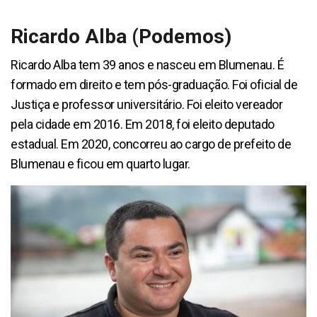
Ricardo Alba (Podemos)
Ricardo Alba tem 39 anos e nasceu em Blumenau. É
formado em direito e tem pós-graduação. Foi oficial de
Justiça e professor universitário. Foi eleito vereador
pela cidade em 2016. Em 2018, foi eleito deputado
estadual. Em 2020, concorreu ao cargo de prefeito de
Blumenau e ficou em quarto lugar.