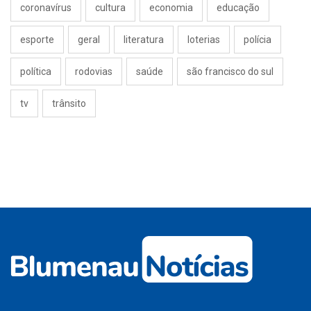
coronavírus
cultura
economia
educação
esporte
geral
literatura
loterias
polícia
política
rodovias
saúde
são francisco do sul
tv
trânsito