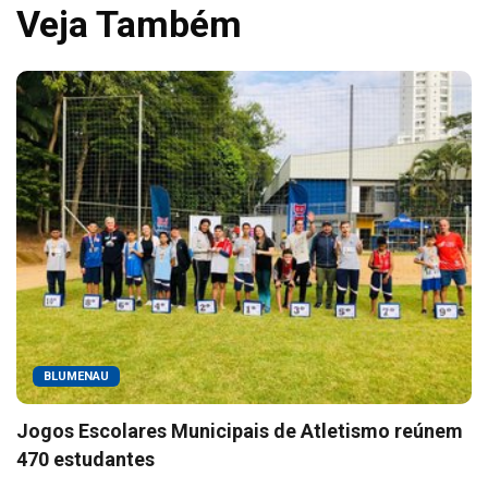
Veja Também
BLUMENAU
Jogos Escolares Municipais de Atletismo reúnem
470 estudantes