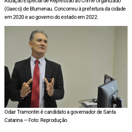
Atuação Especial de Repressão ao Crime Organizado
(Gaeco) de Blumenau. Concorreu à prefeitura da cidade
em 2020 e ao governo do estado em 2022.
Odair Tramontin é candidato a governador de Santa
Catarina — Foto: Reprodução