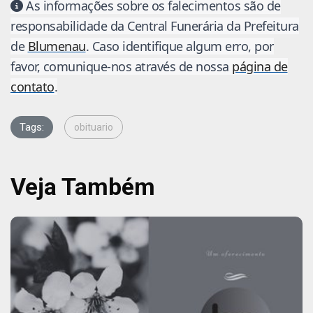
As informações sobre os falecimentos são de
responsabilidade da Central Funerária da Prefeitura
de
Blumenau
. Caso identifique algum erro, por
favor, comunique-nos através de nossa
página de
contato
.
Tags:
obituario
Veja Também