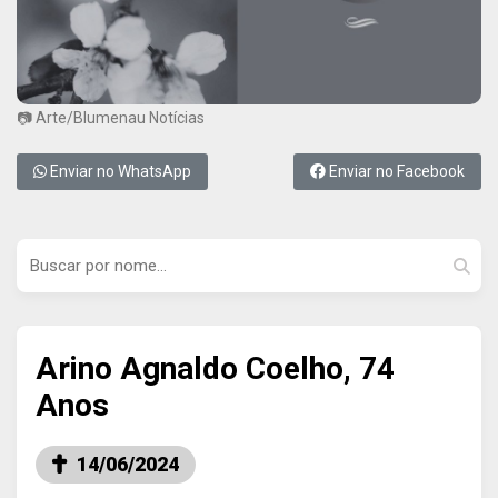
📷 Arte/Blumenau Notícias
Enviar no WhatsApp
Enviar no Facebook
Arino Agnaldo Coelho, 74
Anos
14/06/2024