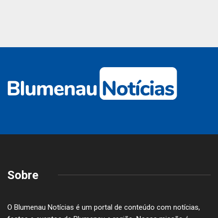
Sobre
O Blumenau Notícias é um portal de conteúdo com notícias,