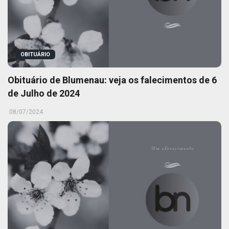
OBITUÁRIO
Obituário de Blumenau: veja os falecimentos de 6
de Julho de 2024
08/07/2024