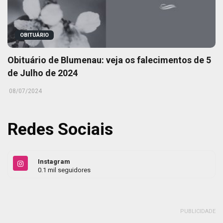
OBITUÁRIO
Obituário de Blumenau: veja os falecimentos de 5
de Julho de 2024
08/07/2024
Redes Sociais
Instagram
0.1 mil seguidores
PUBLICIDADE