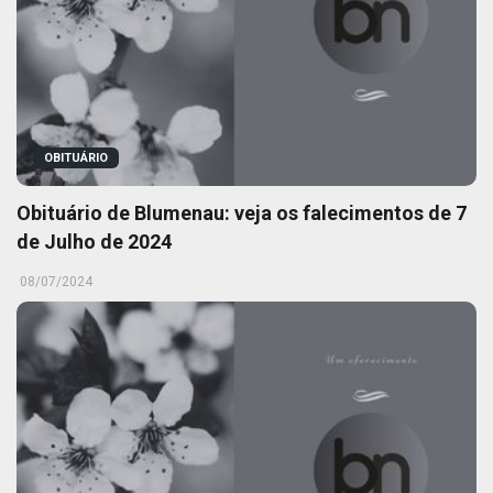
OBITUÁRIO
Obituário de Blumenau: veja os falecimentos de 7
de Julho de 2024
08/07/2024