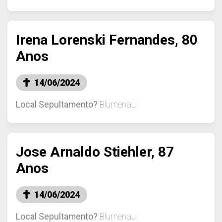
Irena Lorenski Fernandes, 80
Anos
14/06/2024
Local Sepultamento?
Blumenau
Jose Arnaldo Stiehler, 87
Anos
14/06/2024
Local Sepultamento?
Blumenau