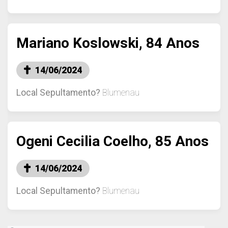
Mariano Koslowski, 84 Anos
14/06/2024
Local Sepultamento?
Blumenau
Ogeni Cecilia Coelho, 85 Anos
14/06/2024
Local Sepultamento?
Blumenau