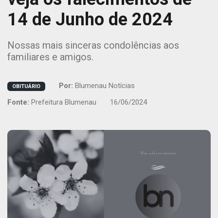
14 de Junho de 2024
Nossas mais sinceras condolências aos
familiares e amigos.
Por:
Blumenau Notícias
OBITUÁRIO
Fonte:
Prefeitura Blumenau
16/06/2024