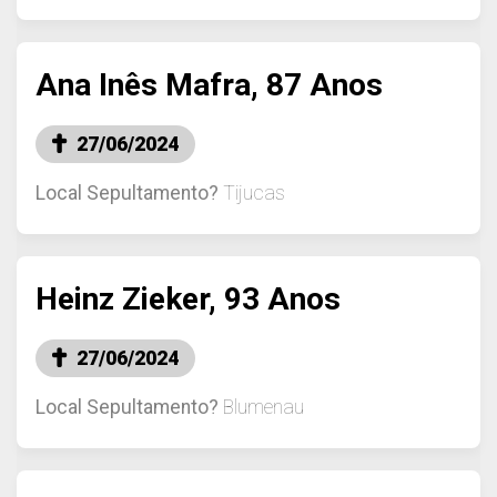
Ana Inês Mafra, 87 Anos
27/06/2024
Local Sepultamento?
Tijucas
Heinz Zieker, 93 Anos
27/06/2024
Local Sepultamento?
Blumenau