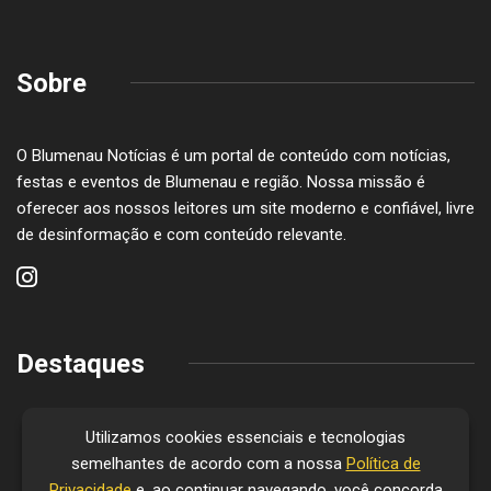
Sobre
O Blumenau Notícias é um portal de conteúdo com notícias,
festas e eventos de Blumenau e região. Nossa missão é
oferecer aos nossos leitores um site moderno e confiável, livre
de desinformação e com conteúdo relevante.
Destaques
Utilizamos cookies essenciais e tecnologias
semelhantes de acordo com a nossa
Política de
Privacidade
e, ao continuar navegando, você concorda