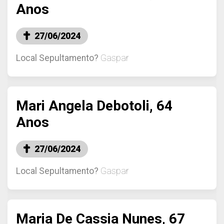
Anos
27/06/2024
Local Sepultamento?
Gaspar
Mari Angela Debotoli, 64
Anos
27/06/2024
Local Sepultamento?
Gaspar
Maria De Cassia Nunes, 67