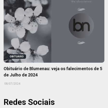
OBITUÁRIO
Obituário de Blumenau: veja os falecimentos de 5
de Julho de 2024
08/07/2024
Redes Sociais