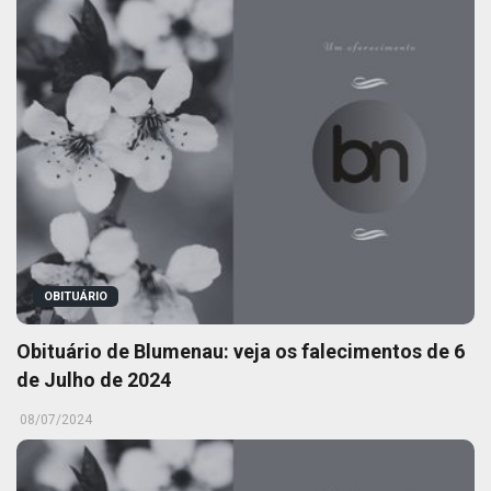
OBITUÁRIO
Obituário de Blumenau: veja os falecimentos de 6
de Julho de 2024
08/07/2024