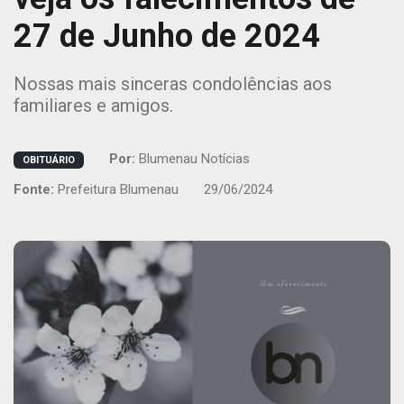
27 de Junho de 2024
Nossas mais sinceras condolências aos
familiares e amigos.
Por:
Blumenau Notícias
OBITUÁRIO
Fonte:
Prefeitura Blumenau
29/06/2024