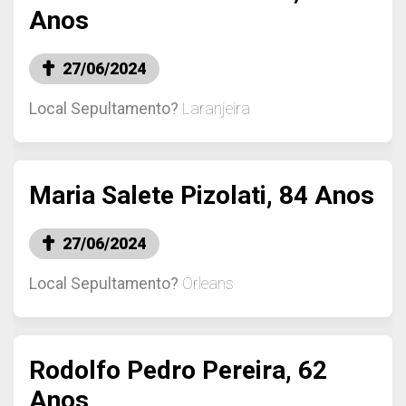
Anos
27/06/2024
Local Sepultamento?
Laranjeira
Maria Salete Pizolati, 84 Anos
27/06/2024
Local Sepultamento?
Orleans
Rodolfo Pedro Pereira, 62
Anos