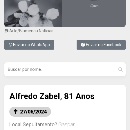
📷 Arte/Blumenau Notícias
Enviar no WhatsApp
Enviar no Facebook
Alfredo Zabel, 81 Anos
27/06/2024
Local Sepultamento?
Gaspar