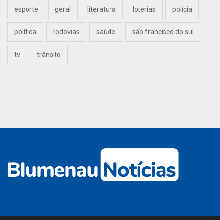
esporte
geral
literatura
loterias
polícia
política
rodovias
saúde
são francisco do sul
tv
trânsito