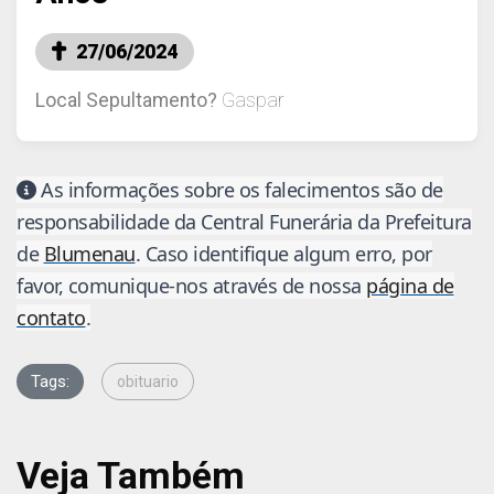
27/06/2024
Local Sepultamento?
Gaspar
As informações sobre os falecimentos são de
responsabilidade da Central Funerária da Prefeitura
de
Blumenau
. Caso identifique algum erro, por
favor, comunique-nos através de nossa
página de
contato
.
Tags:
obituario
Veja Também