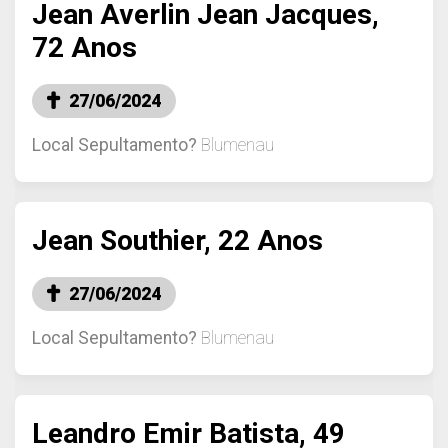
Jean Averlin Jean Jacques,
72 Anos
27/06/2024
Local Sepultamento?
Blumenau
Jean Southier, 22 Anos
27/06/2024
Local Sepultamento?
Blumenau
Leandro Emir Batista, 49