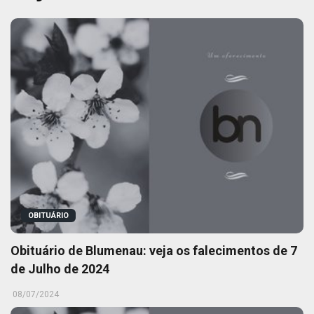
OBITUÁRIO
Obituário de Blumenau: veja os falecimentos de 7
de Julho de 2024
08/07/2024