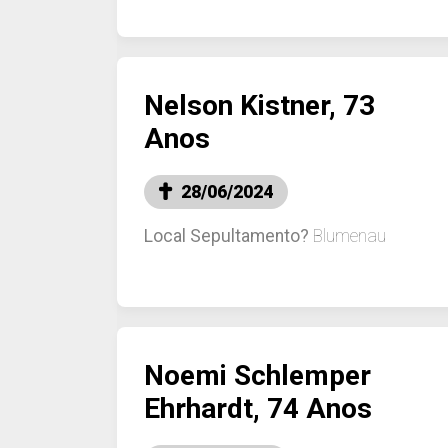
Nelson Kistner, 73
Anos
28/06/2024
Local Sepultamento?
Blumenau
Noemi Schlemper
Ehrhardt, 74 Anos