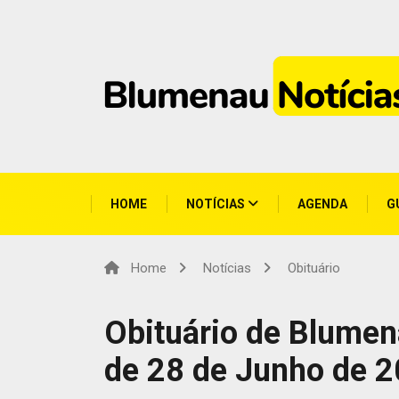
HOME
NOTÍCIAS
AGENDA
G
Home
Notícias
Obituário
Obituário de Blumen
de 28 de Junho de 