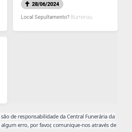
28/06/2024
Local Sepultamento?
Blumenau
são de responsabilidade da Central Funerária da
e algum erro, por favor, comunique-nos através de