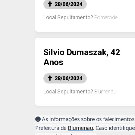
28/06/2024
Local Sepultamento?
Pomerode
Silvio Dumaszak, 42
Anos
28/06/2024
Local Sepultamento?
Blumenau
As informações sobre os falecimentos 
Prefeitura de
Blumenau
. Caso identifiqu