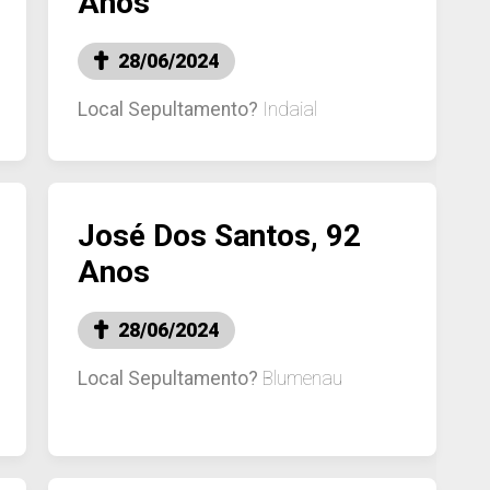
Anos
28/06/2024
Local Sepultamento?
Indaial
José Dos Santos, 92
Anos
28/06/2024
Local Sepultamento?
Blumenau