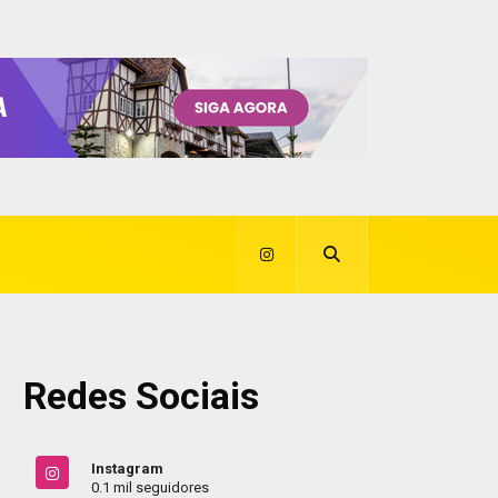
Redes Sociais
Instagram
0.1 mil seguidores