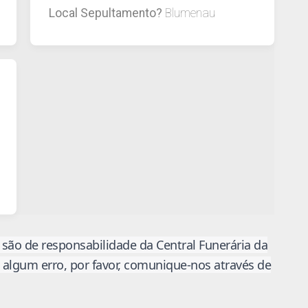
Local Sepultamento?
Blumenau
são de responsabilidade da Central Funerária da
e algum erro, por favor, comunique-nos através de