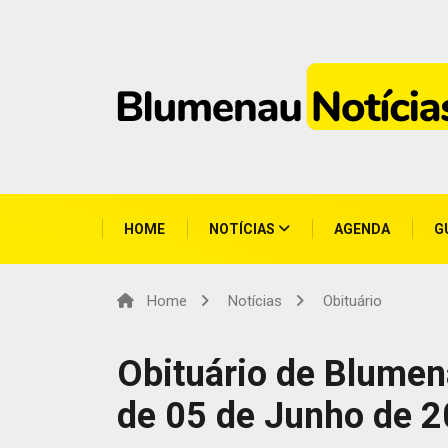
HOME
NOTÍCIAS
AGENDA
G
Home
Notícias
Obituário
Obituário de Blumen
de 05 de Junho de 