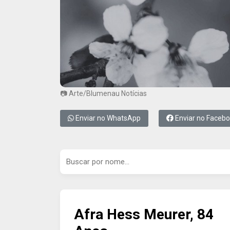
📷 Arte/Blumenau Notícias
Enviar no WhatsApp
Enviar no Faceb
Afra Hess Meurer, 84