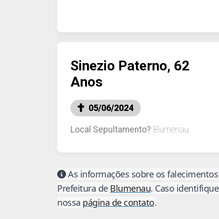
Sinezio Paterno, 62
Anos
05/06/2024
Local Sepultamento?
Blumenau
As informações sobre os falecimentos 
Prefeitura de
Blumenau
. Caso identifiqu
nossa
página de contato
.