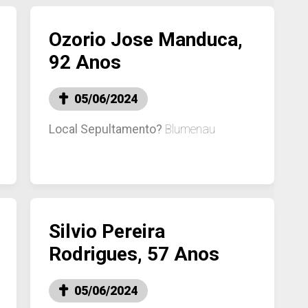
Ozorio Jose Manduca,
92 Anos
05/06/2024
Local Sepultamento?
Blumenau
Silvio Pereira
Rodrigues, 57 Anos
05/06/2024