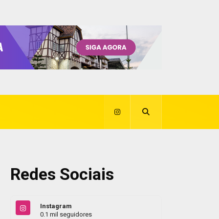
Redes Sociais
Instagram
0.1 mil seguidores