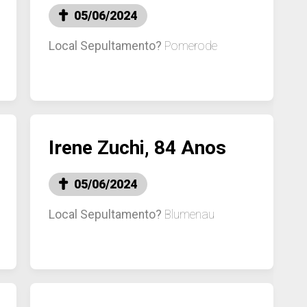
05/06/2024
Local Sepultamento?
Pomerode
Irene Zuchi, 84 Anos
05/06/2024
Local Sepultamento?
Blumenau