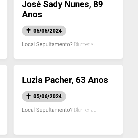
José Sady Nunes, 89
Anos
05/06/2024
Local Sepultamento?
Blumenau
Luzia Pacher, 63 Anos
05/06/2024
Local Sepultamento?
Blumenau