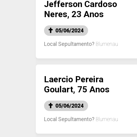
Jefferson Cardoso
Neres, 23 Anos
05/06/2024
Local Sepultamento?
Blumenau
Laercio Pereira
Goulart, 75 Anos
05/06/2024
Local Sepultamento?
Blumenau