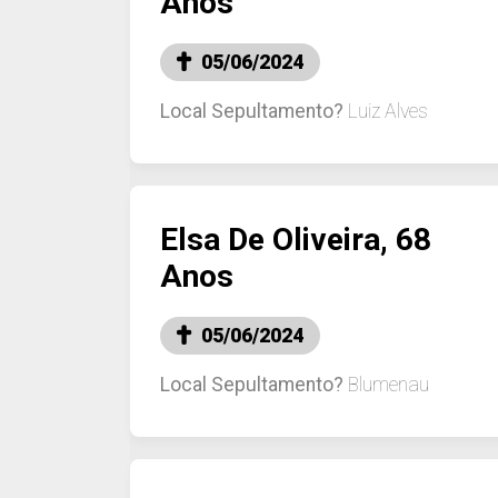
Anos
05/06/2024
Local Sepultamento?
Luiz Alves
Elsa De Oliveira, 68
Anos
05/06/2024
Local Sepultamento?
Blumenau