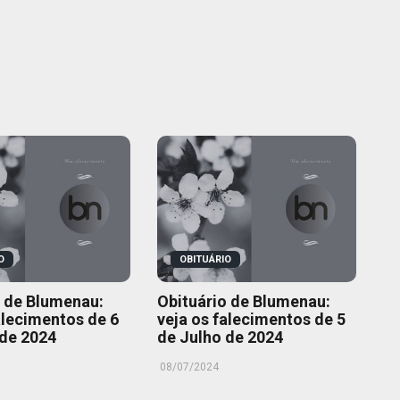
O
OBITUÁRIO
o de Blumenau:
Obituário de Blumenau:
alecimentos de 6
veja os falecimentos de 5
 de 2024
de Julho de 2024
08/07/2024