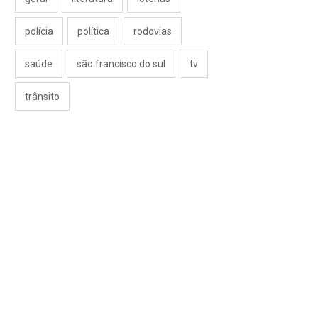
polícia
política
rodovias
saúde
são francisco do sul
tv
trânsito