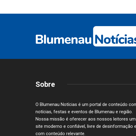
Sobre
O Blumenau Notícias é um portal de conteúdo co
notícias, festas e eventos de Blumenau e região.
Nossa missão é oferecer aos nossos leitores um
site moderno e confiável, livre de desinformação 
com conteúdo relevante.