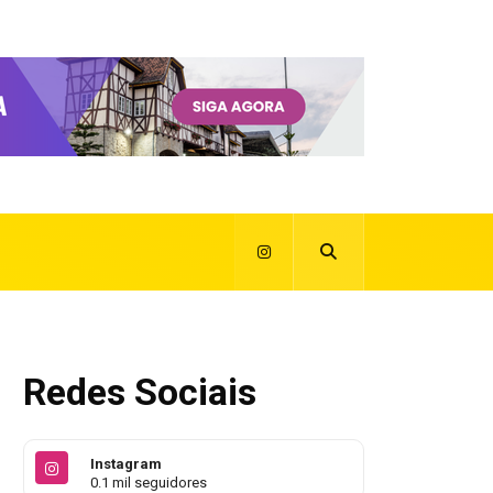
Redes Sociais
Instagram
0.1 mil seguidores