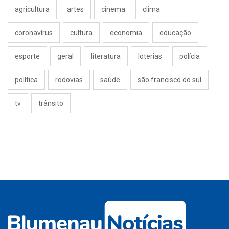
agricultura
artes
cinema
clima
coronavírus
cultura
economia
educação
esporte
geral
literatura
loterias
polícia
política
rodovias
saúde
são francisco do sul
tv
trânsito