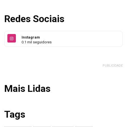
Redes Sociais
Instagram
0.1 mil seguidores
PUBLICIDADE
Mais Lidas
Tags