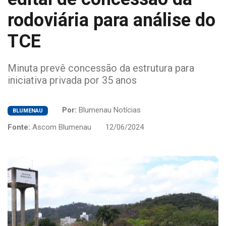
rodoviária para análise do
TCE
Minuta prevê concessão da estrutura para
iniciativa privada por 35 anos
Por:
Blumenau Notícias
BLUMENAU
Fonte:
Ascom Blumenau
12/06/2024