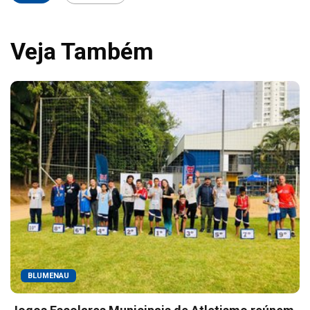
Veja Também
BLUMENAU