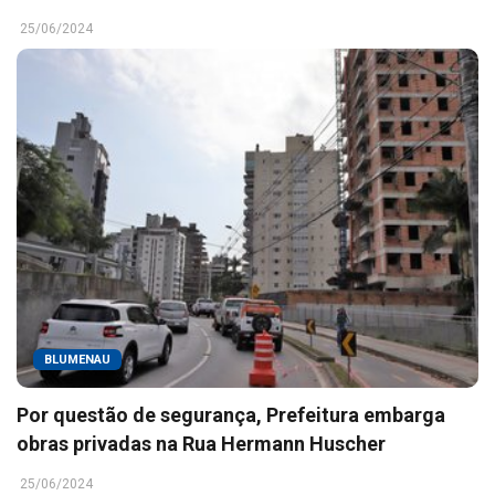
25/06/2024
BLUMENAU
Por questão de segurança, Prefeitura embarga
obras privadas na Rua Hermann Huscher
25/06/2024