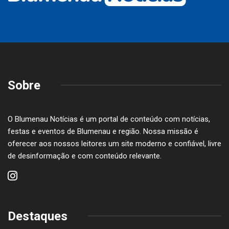
Sobre
O Blumenau Notícias é um portal de conteúdo com notícias,
festas e eventos de Blumenau e região. Nossa missão é
oferecer aos nossos leitores um site moderno e confiável, livre
de desinformação e com conteúdo relevante.
Destaques