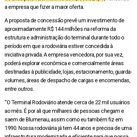
a empresa que fizer a maior oferta.
A proposta de concessão prevê um investimento de
aproximadamente R$ 144 milhões na reforma da
estrutura e administração do terminal durante todo o
período em que a rodoviária estiver concedida à
iniciativa privada. A empresa vencedora, por sua vez,
poderá explorar econômica e comercialmente áreas
destinadas à publicidade, lojas, estacionamento, guarda-
volumes, áreas de despacho de cargas e encomendas,
entre outros.
“O Terminal Rodoviário atende cerca de 22 mil usuários
ao mês. É por ali que milhares de pessoas chegam e
saem de Blumenau, assim como eu também fiz em
1990. Nossa rodoviária já tem 44 anos e precisa de uma
infraestrutura modernizada e eficiente para que possa