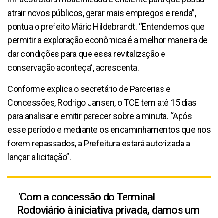
atrair novos públicos, gerar mais empregos e renda”,
pontua o prefeito Mário Hildebrandt. “Entendemos que
permitir a exploração econômica é a melhor maneira de
dar condições para que essa revitalização e
conservação aconteça”, acrescenta.
Conforme explica o secretário de Parcerias e
Concessões, Rodrigo Jansen, o TCE tem até 15 dias
para analisar e emitir parecer sobre a minuta. “Após
esse período e mediante os encaminhamentos que nos
forem repassados, a Prefeitura estará autorizada a
lançar a licitação”.
"Com a concessão do Terminal
Rodoviário à iniciativa privada, damos um