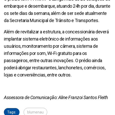
embarque e desembarque, atuando 24h por dia, durante
os sete dias da semana, além de ser sede atualmente
da Secretaria Municipal de Trânsito e Transportes.
Além de revitalizar a estrutura, a concessionária deverá
implantar sistema eletrônico de informações aos
usuários, monitoramento por câmera, sistema de
informações por som, Wi-Fi gratuito para os
passageiros, entre outras inovações. O prédio ainda
poderá abrigar restaurantes, lanchonetes, comércios,
lojas e conveniências, entre outros.
Assessora de Comunicação: Aline Franzoi Santos Fleith
Tags:
blumenau