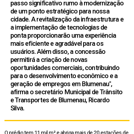
passo significativo rumo à modernização
de um ponto estratégico para nossa
cidade. A revitalização da infraestrutura e
a implementação de tecnologias de
ponta proporcionarão uma experiência
mais eficiente e agradável para os
usuários. Além disso, a concessão
permitirá a criação de novas
oportunidades comerciais, contribuindo
para o desenvolvimento econômico e a
geração de empregos em Blumenau",
afirma o secretário Municipal de Trânsito
e Transportes de Blumenau, Ricardo
Silva.
O prédio tem 11 mil m² e abriga mais de 20 estações de