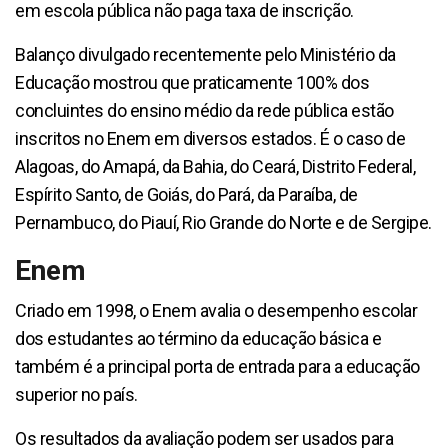
em escola pública não paga taxa de inscrição.
Balanço divulgado recentemente pelo Ministério da
Educação mostrou que praticamente 100% dos
concluintes do ensino médio da rede pública estão
inscritos no Enem em diversos estados. É o caso de
Alagoas, do Amapá, da Bahia, do Ceará, Distrito Federal,
Espírito Santo, de Goiás, do Pará, da Paraíba, de
Pernambuco, do Piauí, Rio Grande do Norte e de Sergipe.
Enem
Criado em 1998, o Enem avalia o desempenho escolar
dos estudantes ao término da educação básica e
também é a principal porta de entrada para a educação
superior no país.
Os resultados da avaliação podem ser usados para