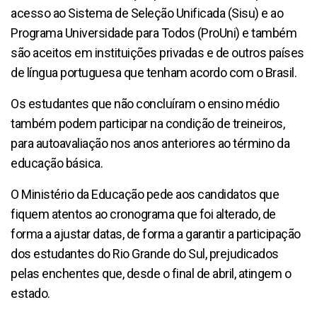
acesso ao Sistema de Seleção Unificada (Sisu) e ao
Programa Universidade para Todos (ProUni) e também
são aceitos em instituições privadas e de outros países
de língua portuguesa que tenham acordo com o Brasil.
Os estudantes que não concluíram o ensino médio
também podem participar na condição de treineiros,
para autoavaliação nos anos anteriores ao término da
educação básica.
O Ministério da Educação pede aos candidatos que
fiquem atentos ao cronograma que foi alterado, de
forma a ajustar datas, de forma a garantir a participação
dos estudantes do Rio Grande do Sul, prejudicados
pelas enchentes que, desde o final de abril, atingem o
estado.