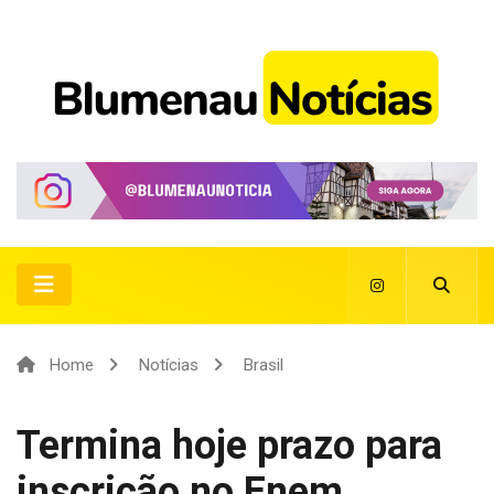
Home
Notícias
Brasil
Termina hoje prazo para
inscrição no Enem