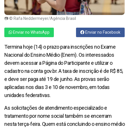
📷 © Rafa Neddermeyer/Agência Brasil
Enviar no WhatsApp
Enviar no Facebook
Termina hoje (14) o prazo para inscrições no Exame
Nacional do Ensino Médio (Enem). Os interessados
devem acessar a Página do Participante e utilizar o
cadastro na conta gov.br. A taxa de inscrição é de R$ 85,
e deve ser paga até 19 de junho. As provas serão
aplicadas nos dias 3 e 10 de novembro, em todas
unidades federativas.
As solicitações de atendimento especializado e
tratamento por nome social também se encerram
nesta terça-feira. Quem está concluindo o ensino médio