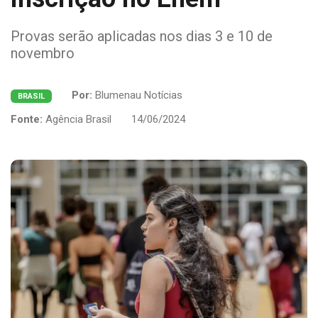
Provas serão aplicadas nos dias 3 e 10 de
novembro
Por:
Blumenau Notícias
BRASIL
Fonte:
Agência Brasil
14/06/2024