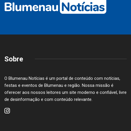
Sobre
O Blumenau Notícias é um portal de conteúdo com notícias,
festas e eventos de Blumenau e região. Nossa missão é
oferecer aos nossos leitores um site moderno e confiável, livre
de desinformação e com conteúdo relevante.