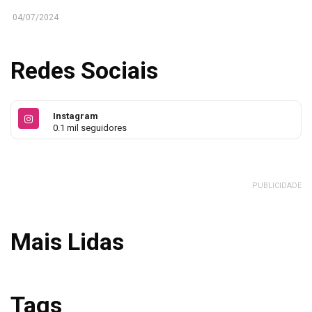
04/07/2024
Redes Sociais
Instagram
0.1 mil seguidores
PUBLICIDADE
Mais Lidas
Tags