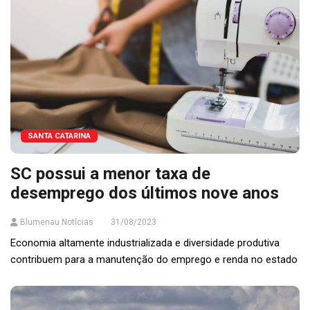
SANTA CATARINA
SC possui a menor taxa de
desemprego dos últimos nove anos
Blumenau Notícias
31/08/2023
Economia altamente industrializada e diversidade produtiva
contribuem para a manutenção do emprego e renda no estado