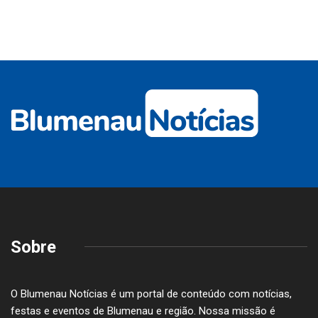
Sobre
O Blumenau Notícias é um portal de conteúdo com notícias,
festas e eventos de Blumenau e região. Nossa missão é