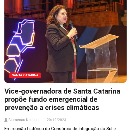
SANTA CATARINA
Vice-governadora de Santa Catarina
propõe fundo emergencial de
prevenção a crises climáticas
Blumenau Notícias
20/10/2023
Em reunião histórica do Consórcio de Integração do Sul e