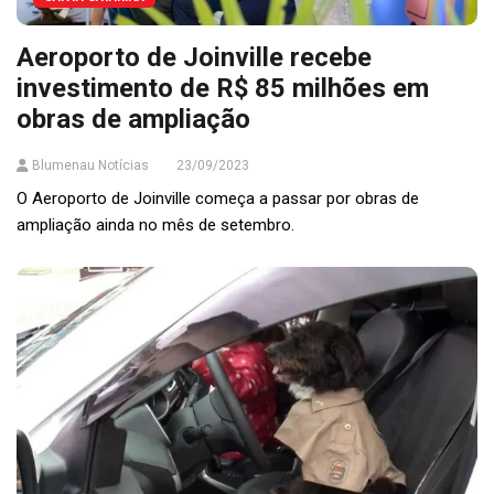
Aeroporto de Joinville recebe
investimento de R$ 85 milhões em
obras de ampliação
Blumenau Notícias
23/09/2023
O Aeroporto de Joinville começa a passar por obras de
ampliação ainda no mês de setembro.