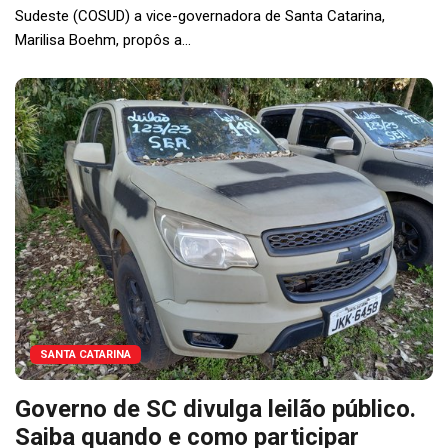
Sudeste (COSUD) a vice-governadora de Santa Catarina,
Marilisa Boehm, propôs a...
SANTA CATARINA
Governo de SC divulga leilão público.
Saiba quando e como participar