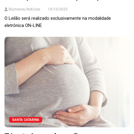
Blumenau Notícias
19/10/2023
O Leilão será realizado exclusivamente na modalidade
eletrônica ON-LINE
SANTA CATARINA