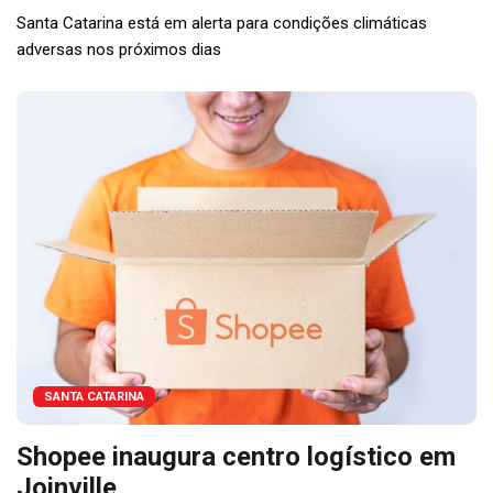
Santa Catarina está em alerta para condições climáticas
adversas nos próximos dias
SANTA CATARINA
Shopee inaugura centro logístico em
Joinville