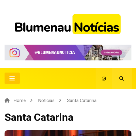
Home
Notícias
Santa Catarina
Santa Catarina