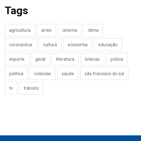
Tags
agricultura
artes
cinema
clima
coronavírus
cultura
economia
educação
esporte
geral
literatura
loterias
polícia
política
rodovias
saúde
são francisco do sul
tv
trânsito