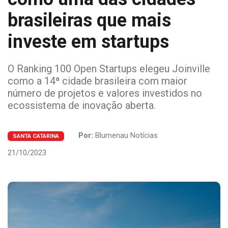
brasileiras que mais
investe em startups
O Ranking 100 Open Startups elegeu Joinville
como a 14ª cidade brasileira com maior
número de projetos e valores investidos no
ecossistema de inovação aberta.
Por:
Blumenau Notícias
SANTA CATARINA
21/10/2023