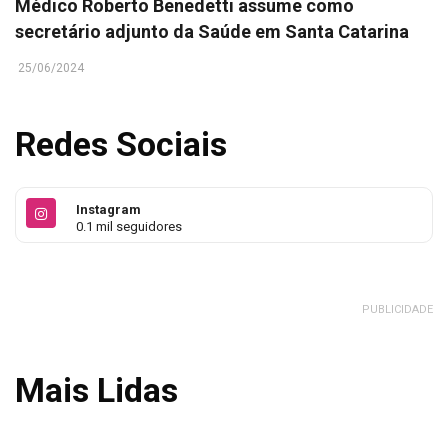
Médico Roberto Benedetti assume como
secretário adjunto da Saúde em Santa Catarina
25/06/2024
Redes Sociais
Instagram
0.1 mil seguidores
PUBLICIDADE
Mais Lidas