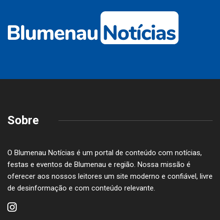
Sobre
O Blumenau Notícias é um portal de conteúdo com notícias,
festas e eventos de Blumenau e região. Nossa missão é
oferecer aos nossos leitores um site moderno e confiável, livre
de desinformação e com conteúdo relevante.