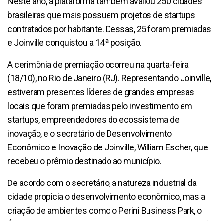
Neste ano, a plataforma também avaliou 250 cidades
brasileiras que mais possuem projetos de startups
contratados por habitante. Dessas, 25 foram premiadas
e Joinville conquistou a 14ª posição.
A cerimônia de premiação ocorreu na quarta-feira
(18/10), no Rio de Janeiro (RJ). Representando Joinville,
estiveram presentes líderes de grandes empresas
locais que foram premiadas pelo investimento em
startups, empreendedores do ecossistema de
inovação, e o secretário de Desenvolvimento
Econômico e Inovação de Joinville, William Escher, que
recebeu o prêmio destinado ao município.
De acordo com o secretário, a natureza industrial da
cidade propicia o desenvolvimento econômico, mas a
criação de ambientes como o Perini Business Park, o