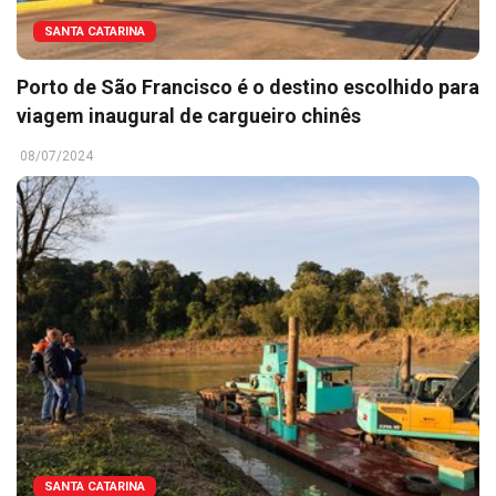
SANTA CATARINA
Porto de São Francisco é o destino escolhido para
viagem inaugural de cargueiro chinês
08/07/2024
SANTA CATARINA