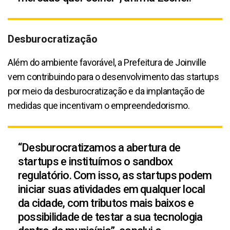
Desburocratização
Além do ambiente favorável, a Prefeitura de Joinville
vem contribuindo para o desenvolvimento das startups
por meio da desburocratização e da implantação de
medidas que incentivam o empreendedorismo.
“Desburocratizamos a abertura de
startups e instituímos o sandbox
regulatório. Com isso, as startups podem
iniciar suas atividades em qualquer local
da cidade, com tributos mais baixos e
possibilidade de testar a sua tecnologia