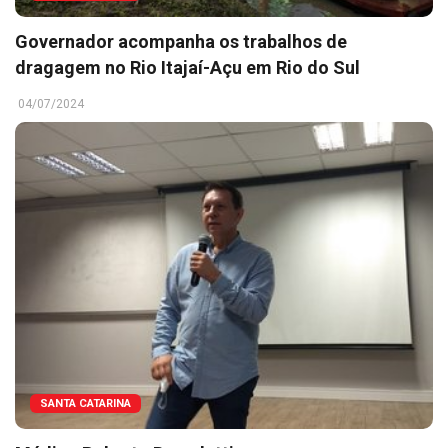
Governador acompanha os trabalhos de
dragagem no Rio Itajaí-Açu em Rio do Sul
04/07/2024
SANTA CATARINA