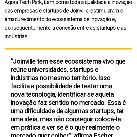
Ágora Tech Park, bem como toda a qualidade e inovação
das empresas e startups de Joinville, estimularam o
amadurecimento do ecossistema de inovação e,
consequentemente, a conexão entre as startups e as
indústrias.
“Joinville tem esse ecossistema vivo que
reúne universidades, startups e
indústrias no mesmo território. Isso
facilita a possibilidade de testar uma
nova tecnologia, identificar se aquela
inovação faz sentido no mercado. Essa é
uma dificuldade de algumas startups, ter
uma ideia, mas não conseguir colocá-la
em prática e ver se é o que realmente o
mercado quer colher”, afirma Escher.