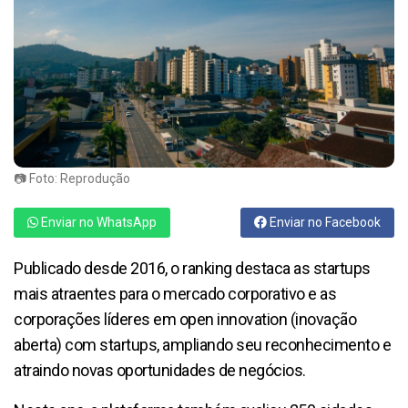
📷 Foto: Reprodução
Enviar no WhatsApp
Enviar no Facebook
Publicado desde 2016, o ranking destaca as startups
mais atraentes para o mercado corporativo e as
corporações líderes em open innovation (inovação
aberta) com startups, ampliando seu reconhecimento e
atraindo novas oportunidades de negócios.