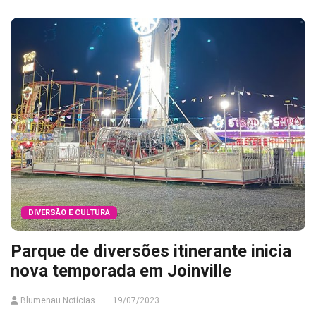
DIVERSÃO E CULTURA
Parque de diversões itinerante inicia
nova temporada em Joinville
Blumenau Notícias
19/07/2023