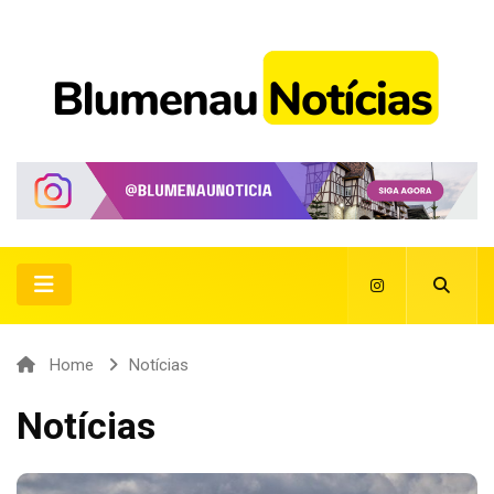
Home
Notícias
Notícias