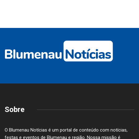
Sobre
O Blumenau Notícias é um portal de conteúdo com notícias,
festas e eventos de Blumenau e região. Nossa missão é