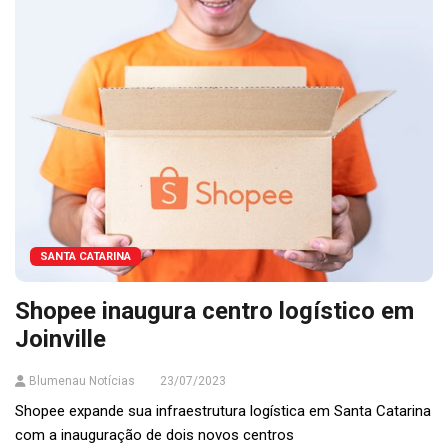
SANTA CATARINA
Shopee inaugura centro logístico em
Joinville
Blumenau Notícias
23/07/2023
Shopee expande sua infraestrutura logística em Santa Catarina
com a inauguração de dois novos centros