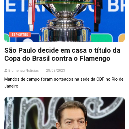
ESPORTES
São Paulo decide em casa o título da
Copa do Brasil contra o Flamengo
Blumenau Notícias
28/08/2023
Mandos de campo foram sorteados na sede da CBF, no Rio de
Janeiro