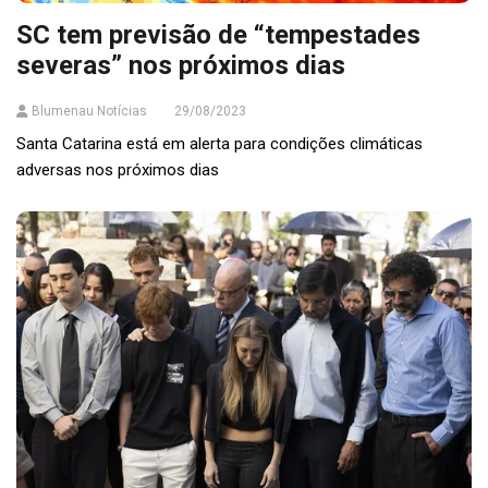
SC tem previsão de “tempestades
severas” nos próximos dias
Blumenau Notícias
29/08/2023
Santa Catarina está em alerta para condições climáticas
adversas nos próximos dias