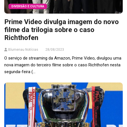
DIVERSÃO E CULTURA
Prime Video divulga imagem do novo
filme da trilogia sobre o caso
Richthofen
Blumenau Notícias
28/08/2023
O serviço de streaming da Amazon, Prime Video, divulgou uma
nova imagem do terceiro filme sobre o caso Richthofen nesta
segunda-feira (...