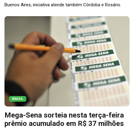
Buenos Aires, iniciativa atende também Córdoba e Rosário.
BRASIL
Mega-Sena sorteia nesta terça-feira
prêmio acumulado em R$ 37 milhões