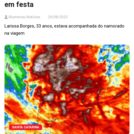
em festa
Blumenau Notícias
29/08/2023
Larissa Borges, 33 anos, estava acompanhada do namorado
na viagem
SANTA CATARINA