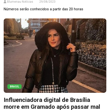
Blumenau Notícias
29/08/2023
Números serão conhecidos a partir das 20 horas
BRASIL
Influenciadora digital de Brasília
morre em Gramado após passar mal