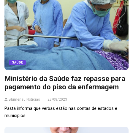
SAÚDE
Ministério da Saúde faz repasse para
pagamento do piso da enfermagem
Blumenau Notícias
23/08/2023
Pasta informa que verbas estão nas contas de estados e
municípios