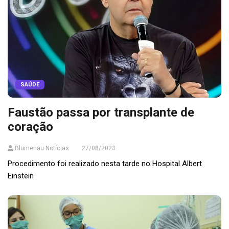
SAÚDE
Faustão passa por transplante de
coração
Blumenau Notícias
27/08/2023
Procedimento foi realizado nesta tarde no Hospital Albert
Einstein