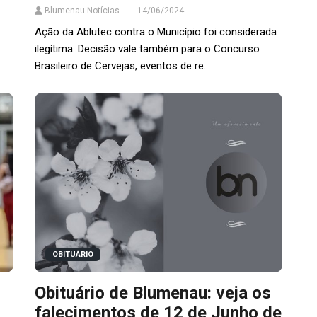
Blumenau Notícias
14/06/2024
Ação da Ablutec contra o Município foi considerada
ilegítima. Decisão vale também para o Concurso
Brasileiro de Cervejas, eventos de re...
OBITUÁRIO
Obituário de Blumenau: veja os
falecimentos de 12 de Junho de