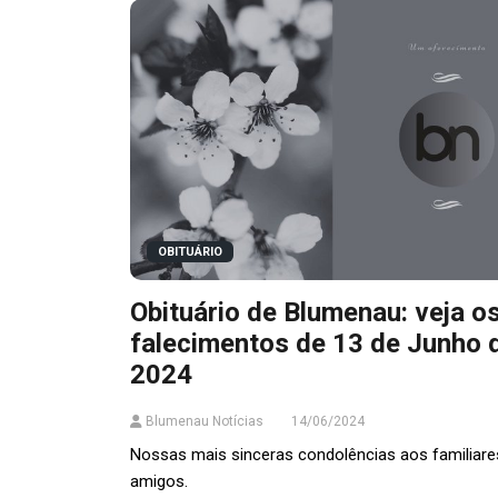
OBITUÁRIO
Obituário de Blumenau: veja o
falecimentos de 13 de Junho 
2024
Blumenau Notícias
14/06/2024
Nossas mais sinceras condolências aos familiare
amigos.