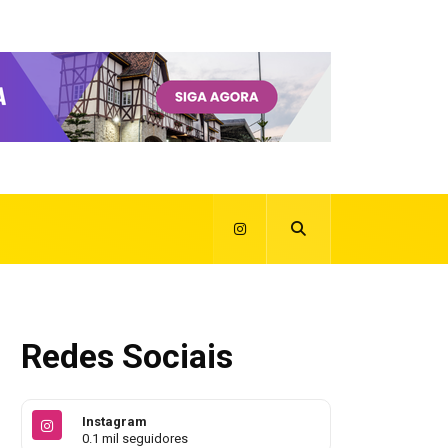
Redes Sociais
Instagram
0.1 mil seguidores