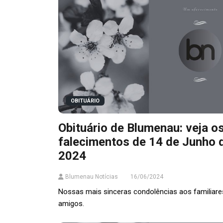
OBITUÁRIO
Obituário de Blumenau: veja o
falecimentos de 14 de Junho 
2024
Blumenau Notícias
16/06/2024
Nossas mais sinceras condolências aos familiare
amigos.