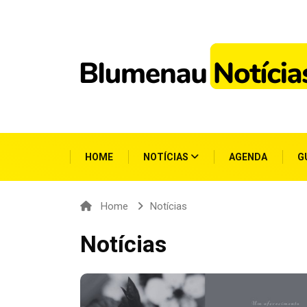
HOME
NOTÍCIAS
AGENDA
G
Home
Notícias
Notícias