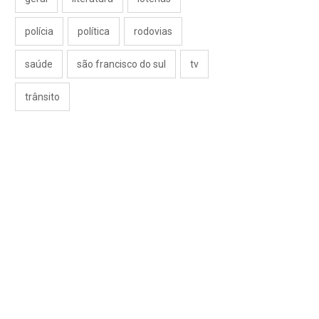
polícia
política
rodovias
saúde
são francisco do sul
tv
trânsito