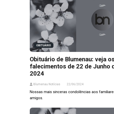
OBITUÁRIO
Obituário de Blumenau: veja o
falecimentos de 22 de Junho 
2024
Blumenau Notícias
22/06/2024
Nossas mais sinceras condolências aos familiare
amigos.