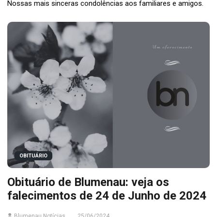
Nossas mais sinceras condolências aos familiares e amigos.
OBITUÁRIO
Obituário de Blumenau: veja os
falecimentos de 24 de Junho de 2024
Blumenau Notícias
25/06/2024