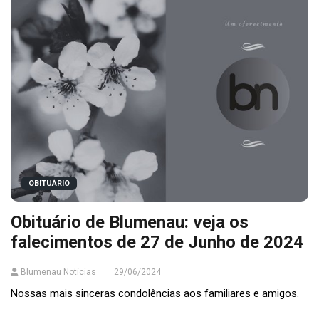
OBITUÁRIO
Obituário de Blumenau: veja os
falecimentos de 27 de Junho de 2024
Blumenau Notícias
29/06/2024
Nossas mais sinceras condolências aos familiares e amigos.