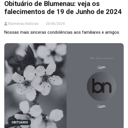
Obituário de Blumenau: veja os
falecimentos de 19 de Junho de 2024
Blumenau Notícias
25/06/2024
Nossas mais sinceras condolências aos familiares e amigos.
OBITUÁRIO