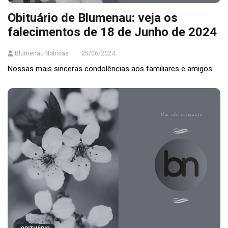
Obituário de Blumenau: veja os
falecimentos de 18 de Junho de 2024
Blumenau Notícias
25/06/2024
Nossas mais sinceras condolências aos familiares e amigos.