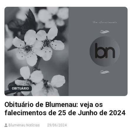
OBITUÁRIO
Obituário de Blumenau: veja os
falecimentos de 25 de Junho de 2024
Blumenau Notícias
29/06/2024