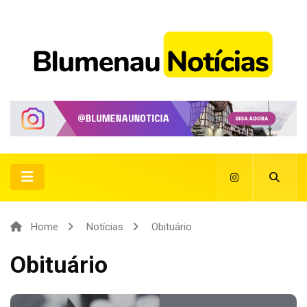
Home
Notícias
Obituário
Obituário