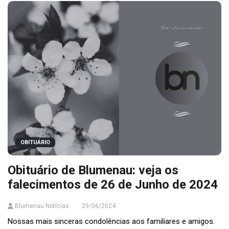
OBITUÁRIO
Obituário de Blumenau: veja os
falecimentos de 26 de Junho de 2024
Blumenau Notícias
29/06/2024
Nossas mais sinceras condolências aos familiares e amigos.