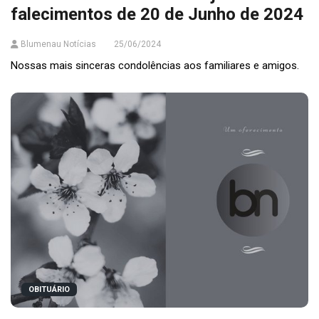
falecimentos de 20 de Junho de 2024
Blumenau Notícias
25/06/2024
Nossas mais sinceras condolências aos familiares e amigos.
OBITUÁRIO