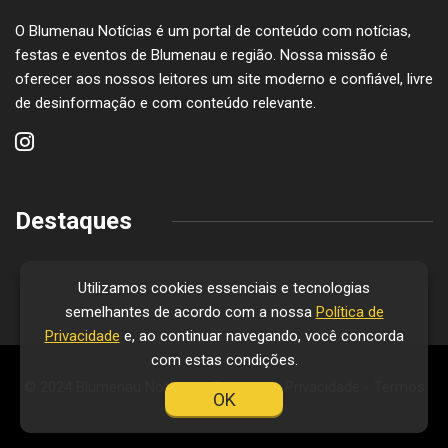
O Blumenau Notícias é um portal de conteúdo com notícias,
festas e eventos de Blumenau e região. Nossa missão é
oferecer aos nossos leitores um site moderno e confiável, livre
de desinformação e com conteúdo relevante.
Destaques
Utilizamos cookies essenciais e tecnologias
semelhantes de acordo com a nossa
Política de
Privacidade
e, ao continuar navegando, você concorda
com estas condições.
© 2024 Blumenau Notícias -
Política de Privacidade
-
Termos
OK
de Uso